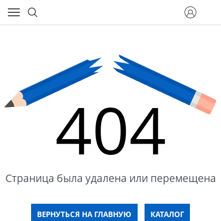
404
Страница была удалена или перемещена
ВЕРНУТЬСЯ НА ГЛАВНУЮ
КАТАЛОГ