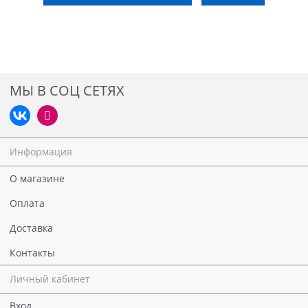
МЫ В СОЦ СЕТЯХ
Информация
О магазине
Оплата
Доставка
Контакты
Личный кабинет
Вход