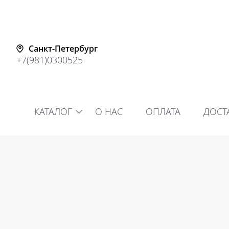
Санкт-Петербург
+7(981)0300525
КАТАЛОГ
О НАС
ОПЛАТА
ДОСТ