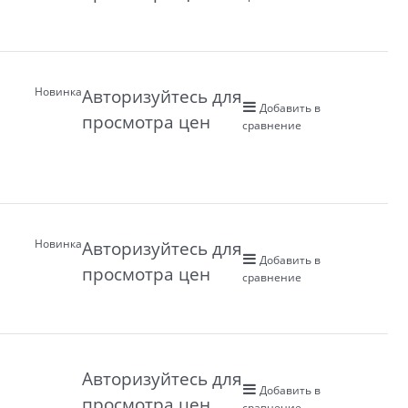
Новинка
Авторизуйтесь для
Добавить в
просмотра цен
сравнение
Новинка
Авторизуйтесь для
Добавить в
просмотра цен
сравнение
Авторизуйтесь для
Добавить в
просмотра цен
сравнение