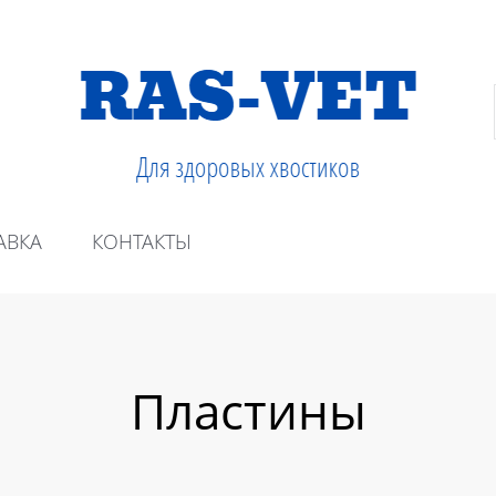
АВКА
КОНТАКТЫ
Пластины