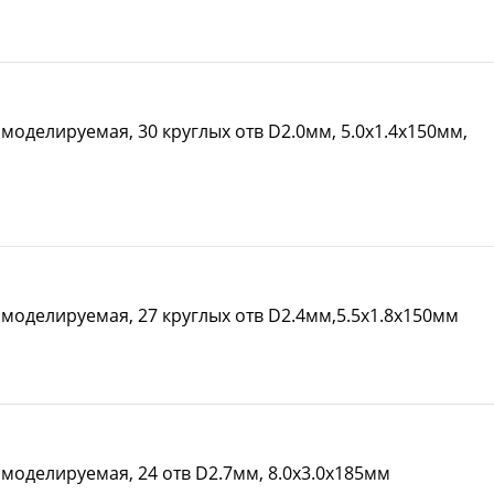
моделируемая, 30 круглых отв D2.0мм, 5.0х1.4х150мм,
 моделируемая, 27 круглых отв D2.4мм,5.5х1.8х150мм
 моделируемая, 24 отв D2.7мм, 8.0х3.0х185мм