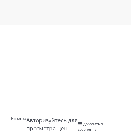
Новинка
Авторизуйтесь для
Добавить в
просмотра цен
сравнение