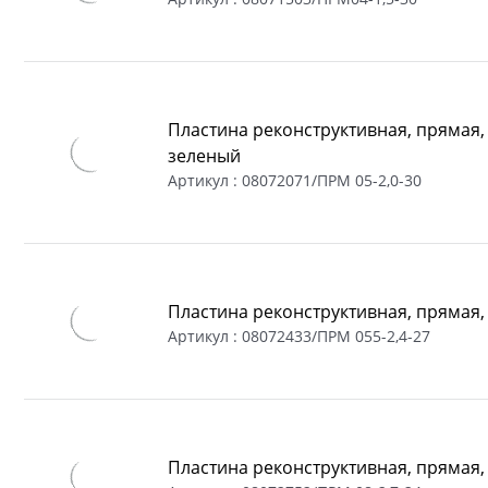
Пластина реконструктивная, прямая, 
зеленый
Артикул :
08072071/ПРМ 05-2,0-30
Пластина реконструктивная, прямая,
Артикул :
08072433/ПРM 055-2,4-27
Пластина реконструктивная, прямая,