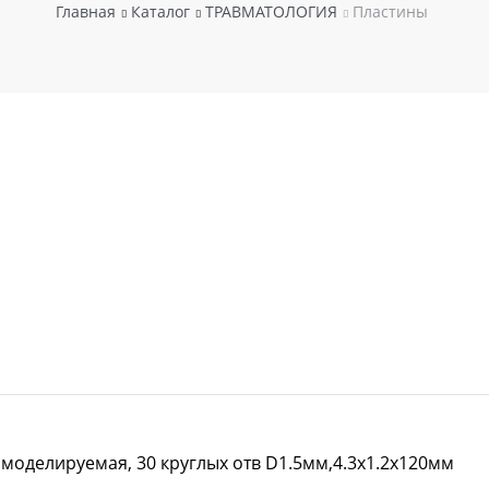
Главная
Каталог
ТРАВМАТОЛОГИЯ
Пластины
 моделируемая, 30 круглых отв D1.5мм,4.3х1.2х120мм