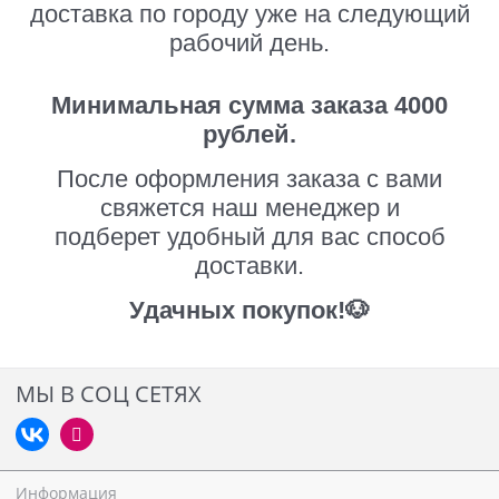
доставка по городу уже на следующий
рабочий день.
Минимальная сумма заказа 4000
рублей.
После оформления заказа с вами
свяжется наш менеджер и
подберет удобный для вас способ
доставки.
Удачных покупок!🐶
МЫ В СОЦ СЕТЯХ
Информация