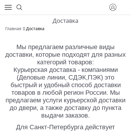
Доставка
Главная
Доставка
Мы предлагаем различные виды
доставки, которые подходят для разных
категорий товаров:
Курьерская доставка - компаниями
(Деловые линии, СДЭК,ПЭК) это
быстрый и удобный способ доставки
товаров в любой регион России. Мы
предлагаем услуги курьерской доставки
до двери, а также доставку до пункта
выдачи заказов.
Для Санкт-Петербурга действует