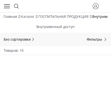
Главная
Каталог
ГОСПИТАЛЬНАЯ ПРОДУКЦИЯ
Внутривен
Внутривенный доступ
Без сортировки
Фильтры
Товаров: 10